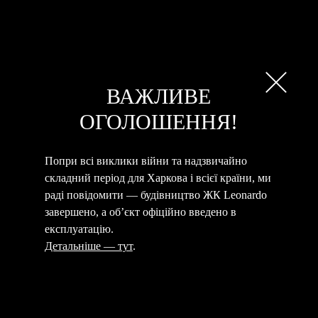
МІКРОРАЙОН
ВАЖЛИВЕ
ОГОЛОШЕННЯ!
РАЙДУЖНИЙ
Попри всі виклики війни та надзвичайно
ЧЕРГА 3
складний період для Харкова і всієї країни, ми
раді повідомити — будівництво ЖК Leonardo
завершено, а об’єкт офіційно введено в
експлуатацію.
Детальнiше — тут
.